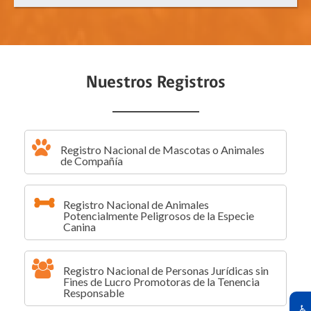
Nuestros Registros
Registro Nacional de Mascotas o Animales
de Compañía
Registro Nacional de Animales
Potencialmente Peligrosos de la Especie
Canina
Registro Nacional de Personas Jurídicas sin
Fines de Lucro Promotoras de la Tenencia
Responsable
♿