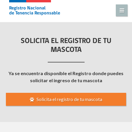
Registro Nacional
de Tenencia Responsable
SOLICITA EL REGISTRO DE TU
MASCOTA
Ya se encuentra disponible el Registro donde puedes
solicitar el ingreso de tu mascota
Solicita el registro de tu mascota