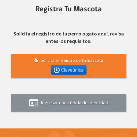
Registra Tu Mascota
Solicita el registro de tu perro o gato aquí, revisa
antes los requisitos.
Solicita el registro de tu mascota
Ingresar con cédula de identidad