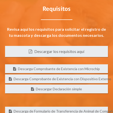
Requisitos
Revisa aquí los requisitos para solicitar el registro de
tu mascota y descarga los documentos necesarios.
Descargar los requisitos aquí
Descarga Comprobante de Existencia con Microchip
Descarga Comprobante de Existencia con Dispositivo Externo
Descargar Declaración simple
Descarga de Formulario de Transferencia de Animal de Compañ