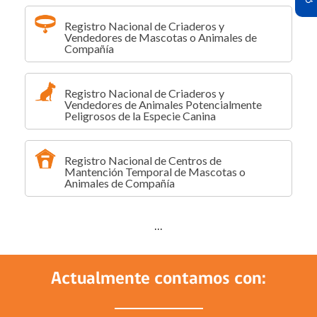
Registro Nacional de Criaderos y
Vendedores de Mascotas o Animales de
Compañía
Registro Nacional de Criaderos y
Vendedores de Animales Potencialmente
Peligrosos de la Especie Canina
Registro Nacional de Centros de
Mantención Temporal de Mascotas o
Animales de Compañía
...
Actualmente contamos con: