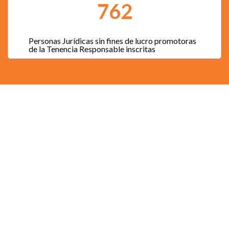
762
Personas Jurídicas sin fines de lucro promotoras
de la Tenencia Responsable inscritas