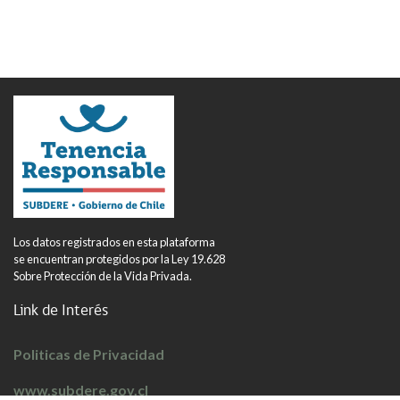
Los datos registrados en esta plataforma
se encuentran protegidos por la Ley 19.628
Sobre Protección de la Vida Privada.
Link de Interés
Politicas de Privacidad
www.subdere.gov.cl