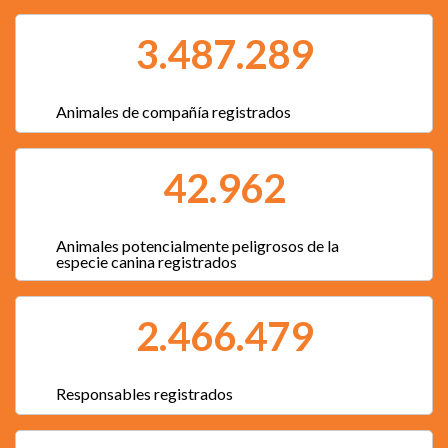
3.487.289
Animales de compañía registrados
42.962
Animales potencialmente peligrosos de la
especie canina registrados
2.466.479
Responsables registrados